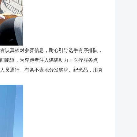
者认真核对参赛信息，耐心引导选手有序排队，
间跑道，为奔跑者注入满满动力；医疗服务点
人员通行，有条不紊地分发奖牌、纪念品，用真