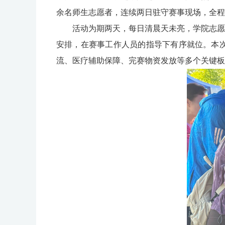
余名师生志愿者，连续两日驻守赛事现场，全程
活动为期两天，每日清晨天未亮，学院志愿
安排，在赛事工作人员的指导下有序就位。本
流、医疗辅助保障、完赛物资发放等多个关键板