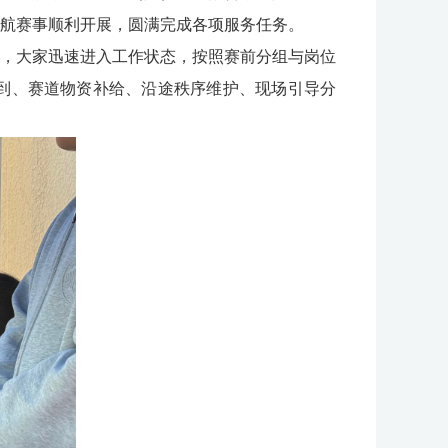
航赛事顺利开展，圆满完成各项服务任务。
，大家迅速进入工作状态，按照赛前分组与岗位
到、赛道物资补给、沿途秩序维护、现场引导分