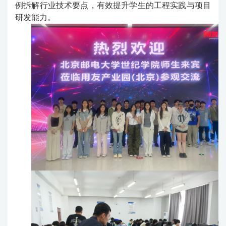
例拆解行业技术要点，有效提升学生的工程实践与项目
研发能力。