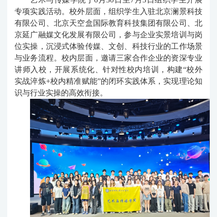
专项实践活动。校外层面，组织学生入驻北京澜景科技
有限公司、北京天空盒国际教育科技集团有限公司、北
京延广融媒文化发展有限公司，参与企业实景培训与岗
位实操，沉浸式体验传媒、文创、科技行业的工作场景
与业务流程。校内层面，邀请三家合作企业的资深专业
讲师入校，开展系统化、针对性校内培训，构建“校外
实战淬炼+校内精准赋能”的闭环实践体系，实现理论知
识与行业实操的高效衔接。