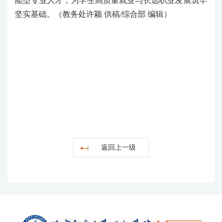
能型专业人才，为学生高质量就业与长远职业发展筑牢
坚实基础。
（教务处
许颖 供稿/综合部 编辑）
返回上一级