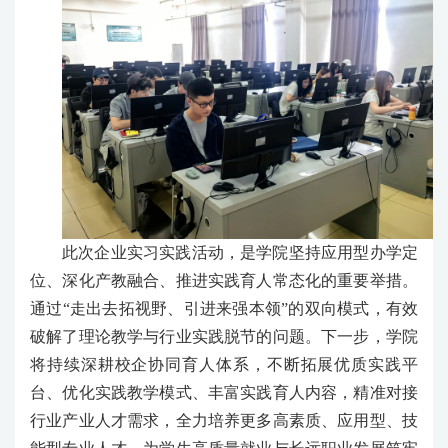
此次企业实习实践活动，是学院坚持应用型办学定
位、深化产教融合、推进实践育人常态化的重要举措。
通过“走出去拓视野、引进来强本领”的双向模式，有效
破解了理论教学与行业实践脱节的问题。下一步，学院
将持续深耕校企协同育人体系，不断拓展优质实践平
台、优化实践教学模式、丰富实践育人内容，精准对接
行业产业人才需求，全力培养更多高素质、应用型、技