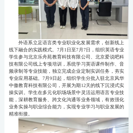
外语系立足语言类专业职业化发展需求，创新线上
线下融合的实践模式。7月1日至7月7日，组织英语专业
学生参与北京乐舟苑教育科技有限公司、北京爱说吧科
技有限公司线上专项培训，系统学习英语课件制作、音
频录制等专业技能，独立完成企业定制实训任务，夯实
专业应用基础。7月9日起，组织学生分批入驻北京风华
中傲教育科技有限公司，开展为期12天的线下沉浸式实
操实训。学生在多元化职场场景中灵活运用语言专业技
能，深耕教育服务、跨文化沟通等业务领域，有效强化
业务实操与职业综合能力，实现专业学习与职业发展的
精准衔接。