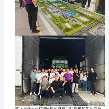
艺术与传媒学院于6月30日至7月3日组织学生开展