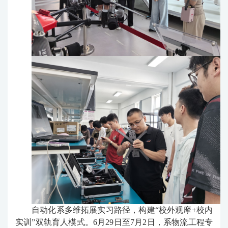
自动化系多维拓展实习路径，构建“校外观摩+校内
实训”双轨育人模式。6月29日至7月2日，系物流工程专